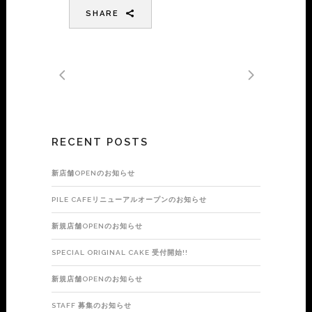
SHARE
RECENT POSTS
新店舗OPENのお知らせ
PILE CAFEリニューアルオープンのお知らせ
新規店舗OPENのお知らせ
SPECIAL ORIGINAL CAKE 受付開始!!
新規店舗OPENのお知らせ
STAFF 募集のお知らせ