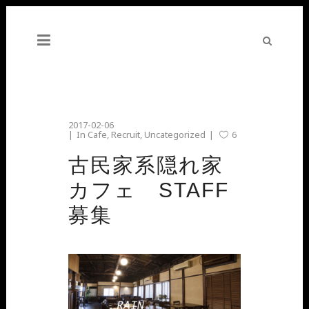
2017-02-06
In
Cafe
,
Recruit
,
Uncategorized
6
古民家系隠れ家
カフェ STAFF
募集