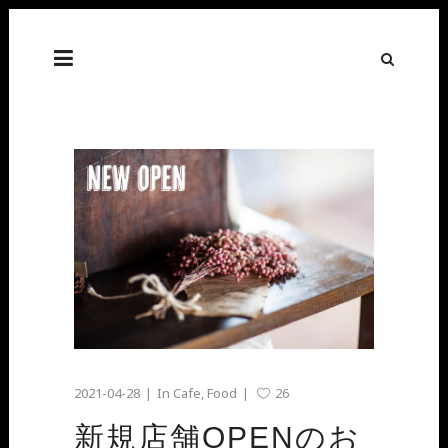
2021-04-28
In
Cafe
,
Food
26
新規店舗OPENのお