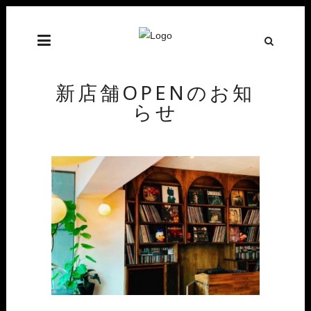
新店舗OPENのお知
らせ