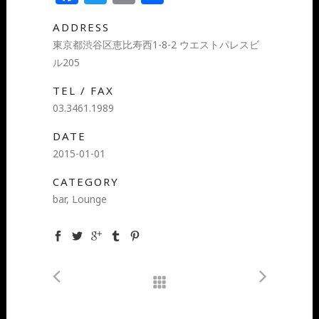
有
ADDRESS
東京都渋谷区恵比寿西1-8-2 ウエストパレスビ
ル205
TEL / FAX
03.3461.1989
DATE
2015-01-01
CATEGORY
bar, Lounge