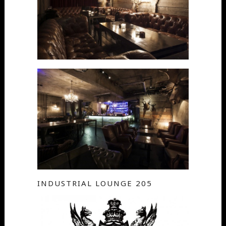
INDUSTRIAL LOUNGE 205