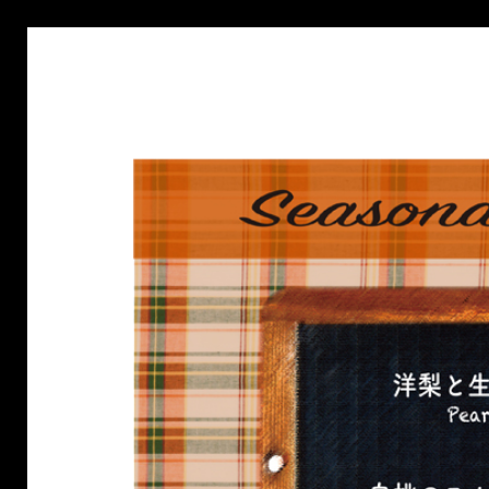
HOME
SHO