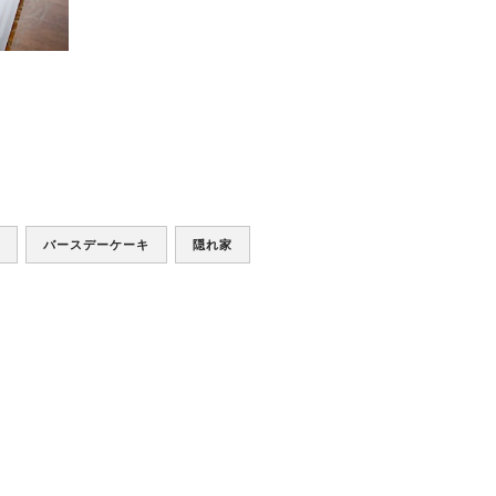
バースデーケーキ
隠れ家