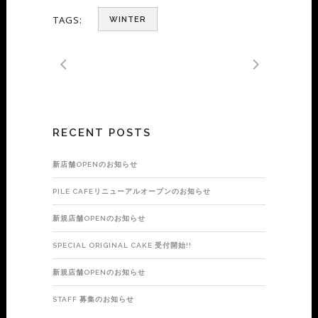
TAGS:
WINTER
RECENT POSTS
新店舗OPENのお知らせ
PILE CAFEリニューアルオープンのお知らせ
新規店舗OPENのお知らせ
SPECIAL ORIGINAL CAKE 受付開始!!
新規店舗OPENのお知らせ
STAFF 募集のお知らせ