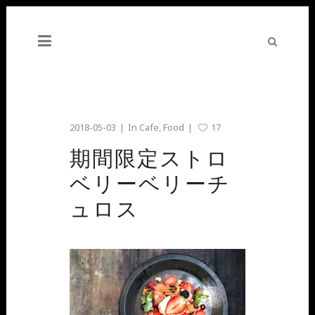
2018-05-03
In
Cafe
,
Food
17
期間限定ストロ
ベリーベリーチ
ュロス