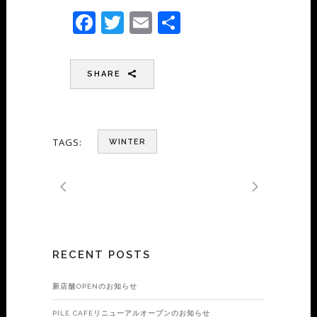
Facebook
Twitter
Email
共
有
SHARE
TAGS:
WINTER
RECENT POSTS
新店舗OPENのお知らせ
PILE CAFEリニューアルオープンのお知らせ