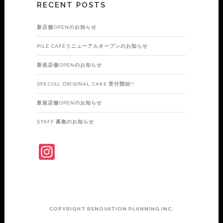
RECENT POSTS
新店舗OPENのお知らせ
PILE CAFEリニューアルオープンのお知らせ
新規店舗OPENのお知らせ
SPECIAL ORIGINAL CAKE 受付開始!!
新規店舗OPENのお知らせ
STAFF 募集のお知らせ
INSTAGRAM
COPYRIGHT RENOVATION PLANNING INC.