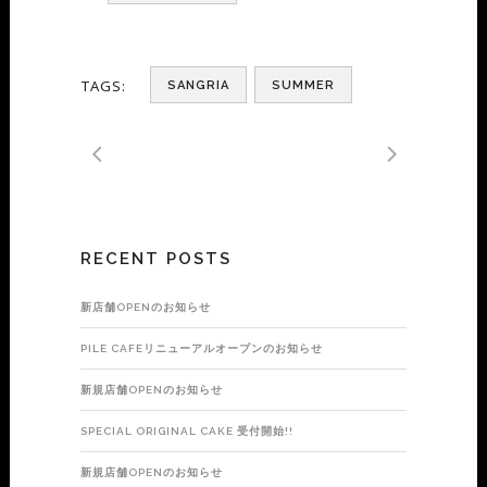
TAGS:
SANGRIA
SUMMER
RECENT POSTS
新店舗OPENのお知らせ
PILE CAFEリニューアルオープンのお知らせ
新規店舗OPENのお知らせ
SPECIAL ORIGINAL CAKE 受付開始!!
新規店舗OPENのお知らせ